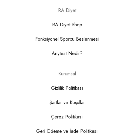
RA Diyet
RA Diyet Shop
Fonksiyonel Sporcu Beslenmesi
Anytest Nedir?
Kurumsal
Gizlilik Politikası
Şartlar ve Koşullar
Çerez Politikası
Geri Ödeme ve İade Politikası