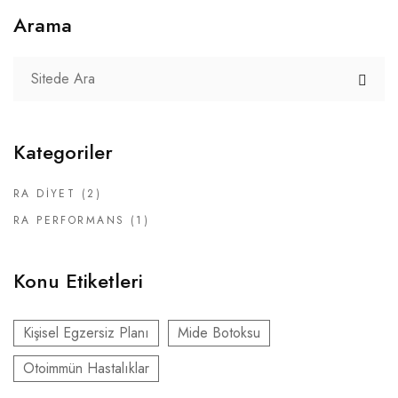
Arama
Kategoriler
RA DIYET
(2)
RA PERFORMANS
(1)
Konu Etiketleri
Kişisel Egzersiz Planı
Mide Botoksu
Otoimmün Hastalıklar