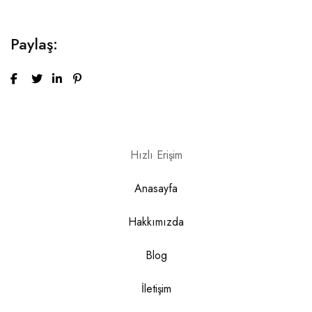
Paylaş:
Hızlı Erişim
Anasayfa
Hakkımızda
Blog
İletişim