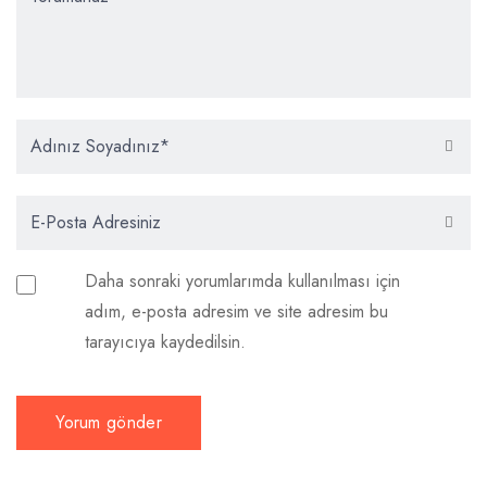
Daha sonraki yorumlarımda kullanılması için
adım, e-posta adresim ve site adresim bu
tarayıcıya kaydedilsin.