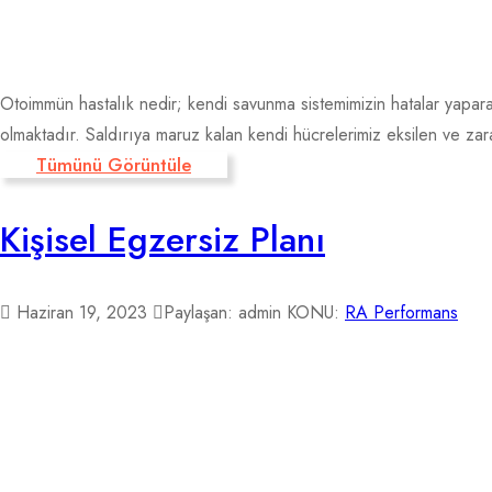
Otoimmün hastalık nedir; kendi savunma sistemimizin hatalar yapa
olmaktadır. Saldırıya maruz kalan kendi hücrelerimiz eksilen ve zar
Tümünü Görüntüle
Kişisel Egzersiz Planı
Haziran 19, 2023
Paylaşan: admin
KONU:
RA Performans