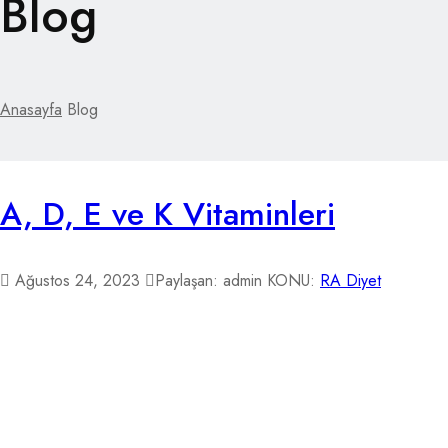
Blog
Anasayfa
Blog
A, D, E ve K Vitaminleri
Ağustos 24, 2023
Paylaşan: admin
KONU:
RA Diyet