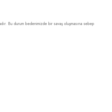
ktadır. Bu durum bedenimizde bir savaş oluşmasına sebep