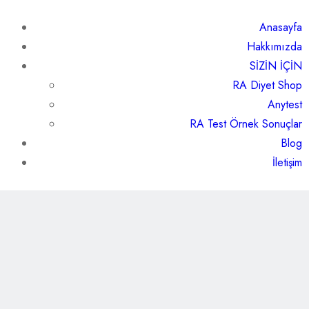
Anasayfa
Hakkımızda
SİZİN İÇİN
RA Diyet Shop
Anytest
RA Test Örnek Sonuçlar
Blog
İletişim