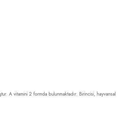
ştur. A vitamini 2 formda bulunmaktadır. Birincisi, hayvansal