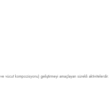
k ve vücut kompozisyonu) geliştirmeyi amaçlayan sürekli aktivitelerdir.