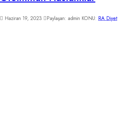
Haziran 19, 2023
Paylaşan: admin
KONU:
RA Diyet