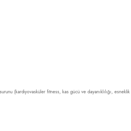
 unsurunu (kardiyovasküler fitness, kas gücü ve dayanıklılığı, esnekli