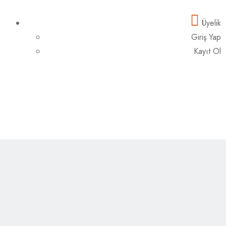
Üyelik
Giriş Yap
Kayıt Ol