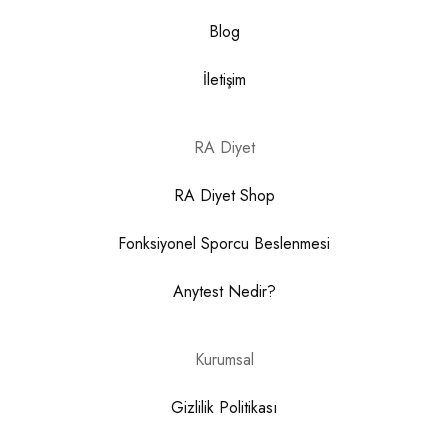
Blog
İletişim
RA Diyet
RA Diyet Shop
Fonksiyonel Sporcu Beslenmesi
Anytest Nedir?
Kurumsal
Gizlilik Politikası