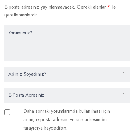
E-posta adresiniz yayınlanmayacak.
Gerekli alanlar
*
ile
işaretlenmişlerdir
Daha sonraki yorumlarımda kullanılması için
adım, e-posta adresim ve site adresim bu
tarayıcıya kaydedilsin.