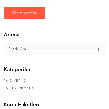
Arama
Kategoriler
RA DIYET
(2)
RA PERFORMANS
(1)
Konu Etiketleri