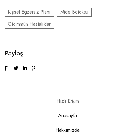
Kişisel Egzersiz Planı
Mide Botoksu
Otoimmün Hastalıklar
Paylaş:
Hızlı Erişim
Anasayfa
Hakkımızda