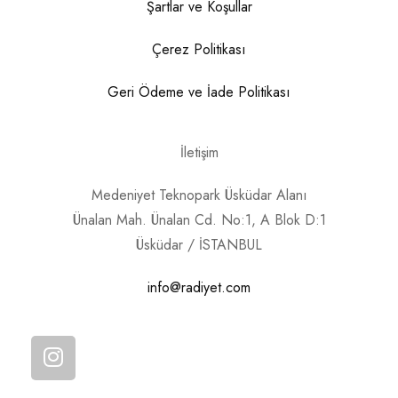
Şartlar ve Koşullar
Çerez Politikası
Geri Ödeme ve İade Politikası
İletişim
Medeniyet Teknopark Üsküdar Alanı
Ünalan Mah. Ünalan Cd. No:1, A Blok D:1
Üsküdar / İSTANBUL
info@radiyet.com