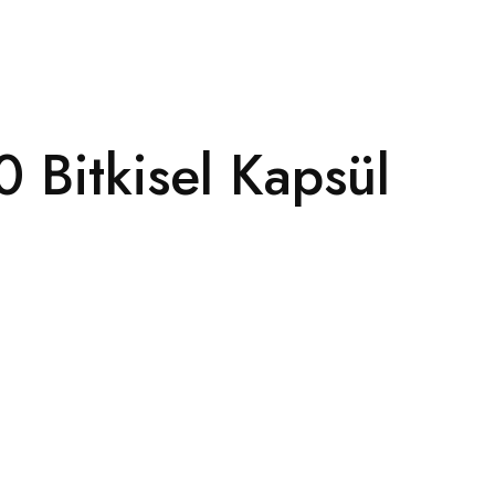
 Bitkisel Kapsül