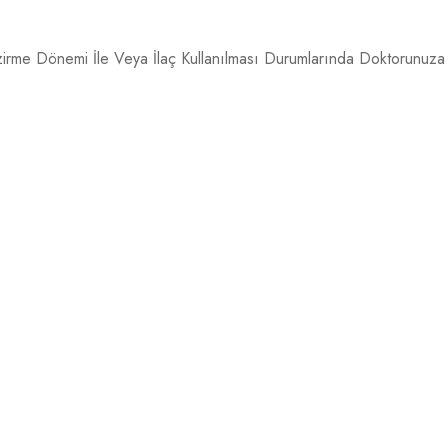
irme Dönemi İle Veya İlaç Kullanılması Durumlarında Doktorunuza