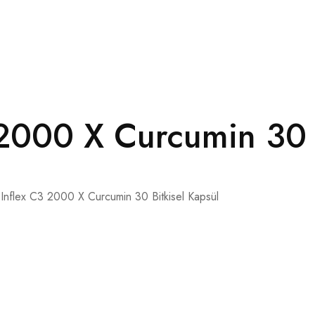
2000 X Curcumin 30 B
Inflex C3 2000 X Curcumin 30 Bitkisel Kapsül