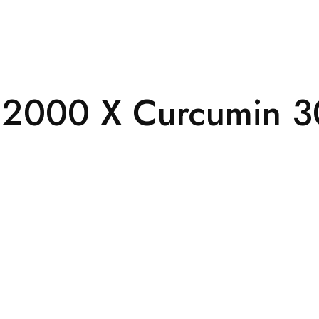
 2000 X Curcumin 30