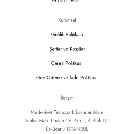
Kurumsal
Gizlilik Politikası
Şartlar ve Koşullar
Çerez Politikası
Geri Ödeme ve İade Politikası
İletişim
Medeniyet Teknopark Üsküdar Alanı
Ünalan Mah. Ünalan Cd. No:1, A Blok D:1
Üsküdar / İSTANBUL