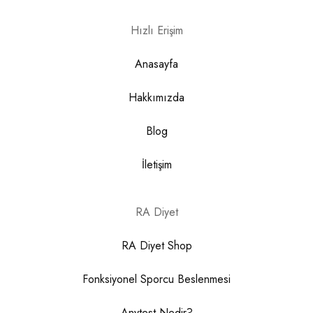
Hızlı Erişim
Anasayfa
Hakkımızda
Blog
İletişim
RA Diyet
RA Diyet Shop
Fonksiyonel Sporcu Beslenmesi
Anytest Nedir?