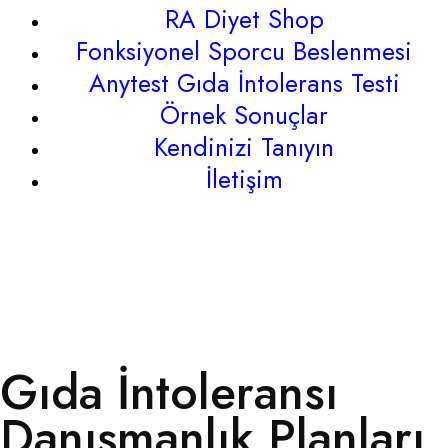
RA Diyet Shop
Fonksiyonel Sporcu Beslenmesi
Anytest Gıda İntolerans Testi
Örnek Sonuçlar
Kendinizi Tanıyın
İletişim
Gıda İntoleransı
Danışmanlık Planları