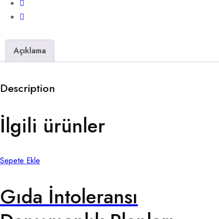
Açıklama
Description
İlgili ürünler
Sepete Ekle
Gıda İntoleransı