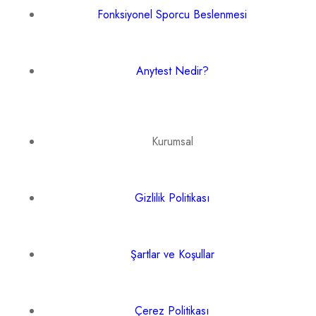
Fonksiyonel Sporcu Beslenmesi
Anytest Nedir?
Kurumsal
Gizlilik Politikası
Şartlar ve Koşullar
Çerez Politikası