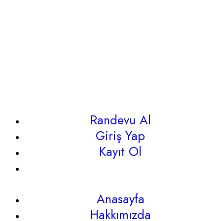
Randevu Al
Giriş Yap
Kayıt Ol
Anasayfa
Hakkımızda