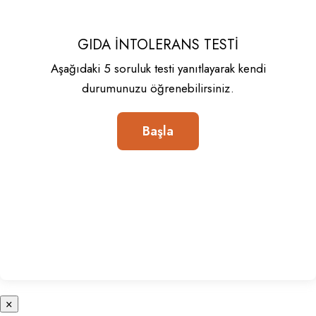
GIDA İNTOLERANS TESTI
Aşağıdaki 5 soruluk testi yanıtlayarak kendi
durumunuzu öğrenebilirsiniz.
×