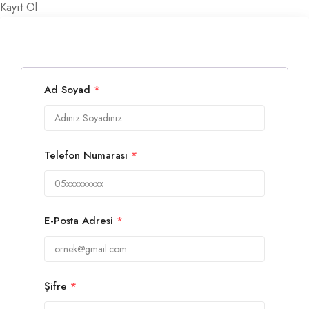
Kayıt Ol
Ad Soyad
*
Telefon Numarası
*
E-Posta Adresi
*
Şifre
*