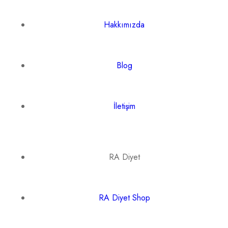
Hakkımızda
Blog
İletişim
RA Diyet
RA Diyet Shop