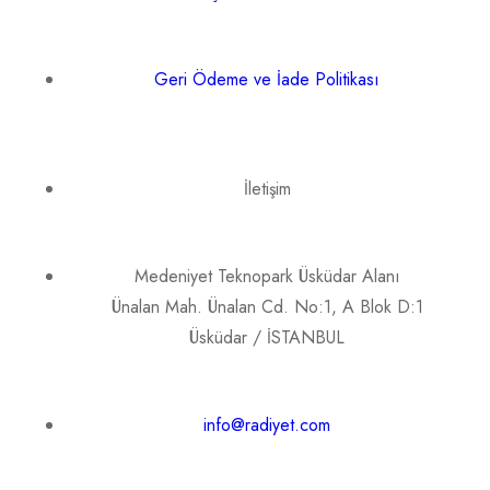
Geri Ödeme ve İade Politikası
İletişim
Medeniyet Teknopark Üsküdar Alanı
Ünalan Mah. Ünalan Cd. No:1, A Blok D:1
Üsküdar / İSTANBUL
info@radiyet.com