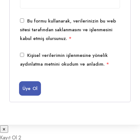
Bu formu kullanarak, verilerinizin bu web
sitesi tarafından saklanmasını ve işlenmesini
kabul etmiş olursunuz.
*
Kişisel verilerimin işlenmesine yönelik
aydınlatma metnini okudum ve anladım.
*
Üye Ol
×
Kayıt Ol 2